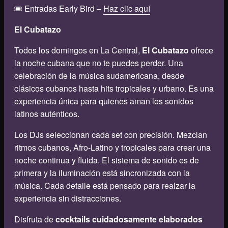
🎟️ Entradas Early Bird –
Haz clic aquí
El Cubatazo
Todos los domingos en La Central,
El Cubatazo
ofrece
la noche cubana que no te puedes perder. Una
celebración de la música sudamericana, desde
clásicos cubanos hasta hits tropicales y urbano. Es una
experiencia única para quienes aman los sonidos
latinos auténticos.
Los DJs seleccionan cada set con precisión. Mezclan
ritmos cubanos, Afro-Latino y tropicales para crear una
noche continua y fluida. El sistema de sonido es de
primera y la iluminación está sincronizada con la
música. Cada detalle está pensado para realzar la
experiencia sin distracciones.
Disfruta de
cocktails cuidadosamente elaborados