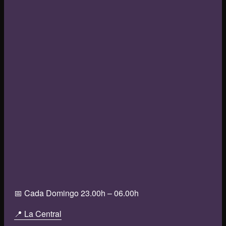
📅 Cada Domingo 23.00h – 06.00h
📍 La Central