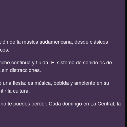
ción de la música sudamericana, desde clásicos
icos.
che continua y fluida. El sistema de sonido es de
 sin distracciones.
 una fiesta: es música, bebida y ambiente en su
ir la cultura.
no te puedes perder. Cada domingo en La Central, la